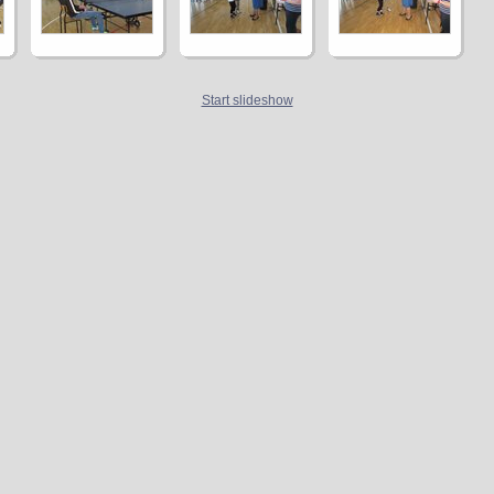
Start slideshow