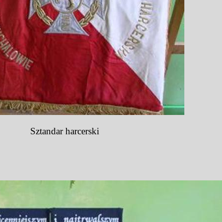
Sztandar harcerski