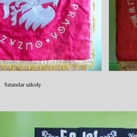
Sztandar szkoły