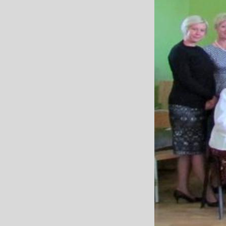
Wystąpienie Dyr.